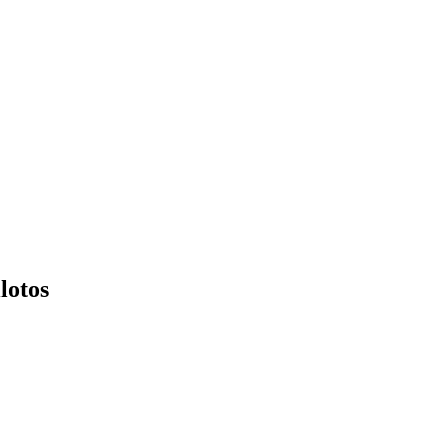
lotos