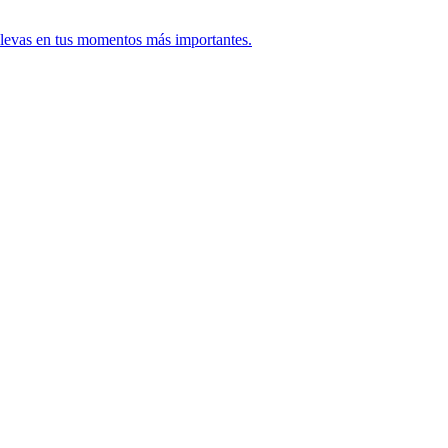
colevas en tus momentos más importantes.