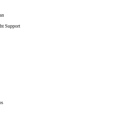
Support