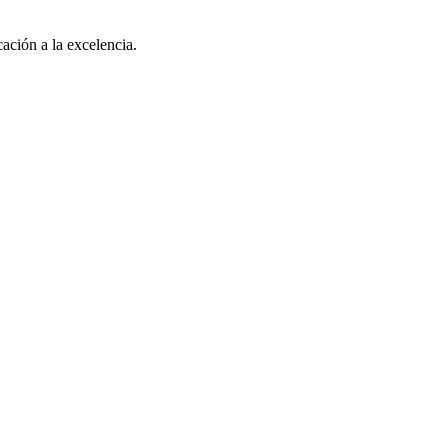
ación a la excelencia.